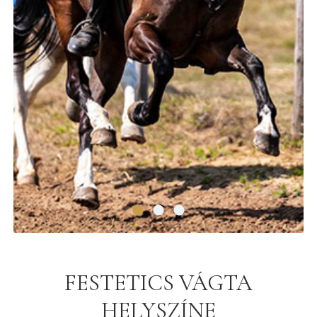
FESTETICS VÁGTA
HELYSZÍNE