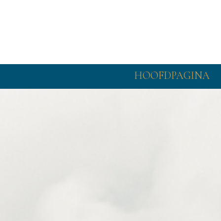
HOOFDPAGINA